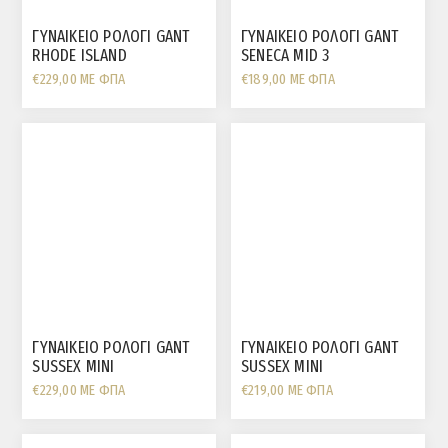
ΓΥΝΑΙΚΕΙΟ ΡΟΛΟΓΙ GANT
ΓΥΝΑΙΚΕΙΟ ΡΟΛΟΓΙ GANT
RHODE ISLAND
SENECA MID 3
€229,00 ΜΕ ΦΠΑ
€189,00 ΜΕ ΦΠΑ
ΓΥΝΑΙΚΕΙΟ ΡΟΛΟΓΙ GANT
ΓΥΝΑΙΚΕΙΟ ΡΟΛΟΓΙ GANT
SUSSEX MINI
SUSSEX MINI
€229,00 ΜΕ ΦΠΑ
€219,00 ΜΕ ΦΠΑ