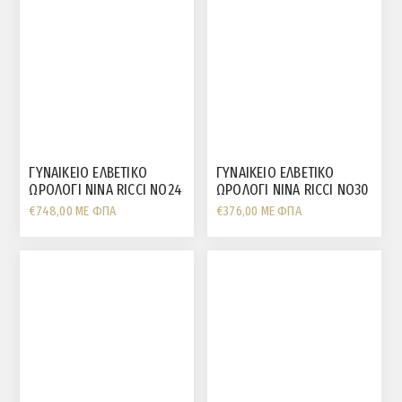
ΓΥΝΑΙΚΕΙΟ ΕΛΒΕΤΙΚΟ
ΓΥΝΑΙΚΕΙΟ ΕΛΒΕΤΙΚΟ
ΩΡΟΛΟΓΙ NINA RICCI NO24
ΩΡΟΛΟΓΙ NINA RICCI NO30
ΜΠΡΟΝΖΕ PVD
ΕΠΙΧΡΥΣΟ ΣΤΕΦΑΝΙ
€748,00 ΜΕ ΦΠΑ
€376,00 ΜΕ ΦΠΑ
ΚΡΙΚΟΣ ΛΟΥΡΑΚΙ