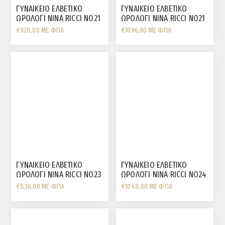
ΓΥΝΑΙΚΕΙΟ ΕΛΒΕΤΙΚΟ
ΓΥΝΑΙΚΕΙΟ ΕΛΒΕΤΙΚΟ
ΩΡΟΛΟΓΙ NINA RICCI NO21
ΩΡΟΛΟΓΙ NINA RICCI NO21
ΜΑΥΡΟ PVD
ΧΡΟΝΟΓΡΑΦΟΣ ΕΠΙΧΡΥΣΟ
€928,00 ΜΕ ΦΠΑ
€1096,00 ΜΕ ΦΠΑ
ΓΥΝΑΙΚΕΙΟ ΕΛΒΕΤΙΚΟ
ΓΥΝΑΙΚΕΙΟ ΕΛΒΕΤΙΚΟ
ΩΡΟΛΟΓΙ NINA RICCI NO23
ΩΡΟΛΟΓΙ NINA RICCI NO24
ΧΡΟΝΟΓΡΑΦΟΣ ΛΕΥΚΗ
ΑΤΣΑΛΙ ΚΑΣΑ ΜΕ
€836,00 ΜΕ ΦΠΑ
€1048,00 ΜΕ ΦΠΑ
ΠΛΑΚΑ
ΔΙΑΜΑΝΤΙΑ