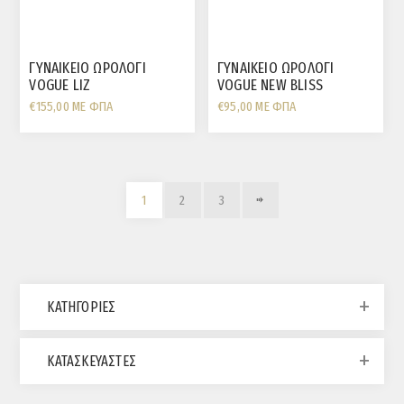
ΓΥΝΑΙΚΕΙΟ ΩΡΟΛΟΓΙ
ΓΥΝΑΙΚΕΙΟ ΩΡΟΛΟΓΙ
VOGUE LIZ
VOGUE NEW BLISS
€155,00 ΜΕ ΦΠΑ
€95,00 ΜΕ ΦΠΑ
1
2
3
ΚΑΤΗΓΟΡΊΕΣ
ΚΑΤΑΣΚΕΥΑΣΤΈΣ