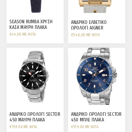
SEASON RUMBA ΧΡΥΣΗ
ΑΝΔΡΙΚΟ ΕΛΒΕΤΙΚΟ
ΚΑΣΑ ΜΑΥΡΗ ΠΛΑΚΑ
ΩΡΟΛΟΓΙ AIGNER
ΜΑΥΡΟ ΛΟΥΡΙ
ΕΠΙΧΡΥΣΩΜΕΝΗ
€44,00 ΜΕ ΦΠΑ
€548,00 ΜΕ ΦΠΑ
ΤΕΤΡΑΓΩΝΗ ΚΑΣΑ ΑΤΣΑΛΙ
€55,00 ΜΕ ΦΠΑ
ΛΕΥΚΟ ΛΟΥΡΑΚΙ
ΑΝΔΡΙΚΟ ΩΡΟΛΟΓΙ SECTOR
ΑΝΔΡΙΚΟ ΩΡΟΛΟΓΙ SECTOR
450 ΜΑΥΡΗ ΠΛΑΚΑ
450 ΜΠΛΕ ΠΛΑΚΑ
€159,00 ΜΕ ΦΠΑ
€159,00 ΜΕ ΦΠΑ