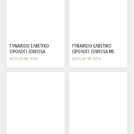
ΓΥΝΑΙΚΕΙΟ ΕΛΒΕΤΙΚΟ
ΓΥΝΑΙΚΕΙΟ ΕΛΒΕΤΙΚΟ
ΩΡΟΛΟΓΙ JOWISSA
ΩΡΟΛΟΓΙ JOWISSA ΜΕ
ΑΛΟΥΜΙΝΙΟ ΜΕ ΠΡΑΣΙΝΟ
ΜΠΡΑΣΙΛΕ ΚΑΙ ΠΛΑΚΑ MOP
€275,00 ΜΕ ΦΠΑ
€404,00 ΜΕ ΦΠΑ
ΜΠΡΑΣΙΛΕ ΚΑΙ ΠΛΑΚΑ
ΚΑΙ ΛΑΤΙΝΙΚΟΥΣ ΑΡΙΘΜΟΥΣ