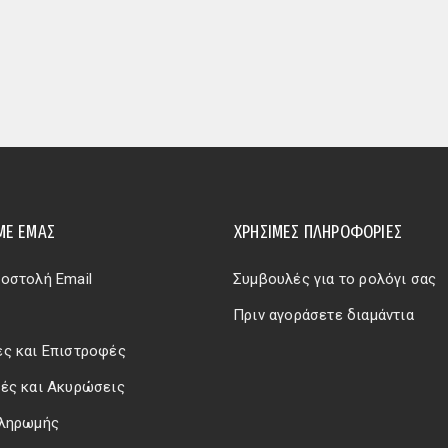
ΜΕ ΕΜΆΣ
ΧΡΗΣΙΜΕΣ ΠΛΗΡΟΦΟΡΙΕΣ
οστολή Email
Συμβουλές για το ρολόγι σας
Πριν αγοράσετε διαμάντια
ς και Επιστροφές
ές και Ακυρώσεις
Πληρωμής