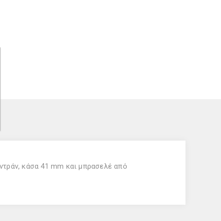
ντράν, κάσα 41 mm και μπρασελέ από