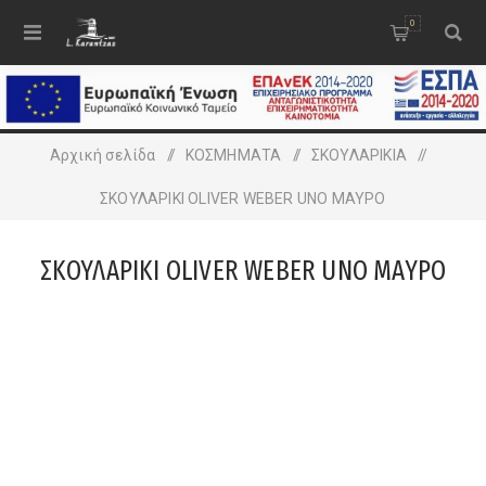
0
Αρχική σελίδα
/
ΚΟΣΜΗΜΑΤΑ
/
ΣΚΟΥΛΑΡΙΚΙΑ
/
ΣΚΟΥΛΑΡΙΚΙ OLIVER WEBER UNO ΜΑΥΡΟ
ΣΚΟΥΛΑΡΙΚΙ OLIVER WEBER UNO ΜΑΥΡΟ