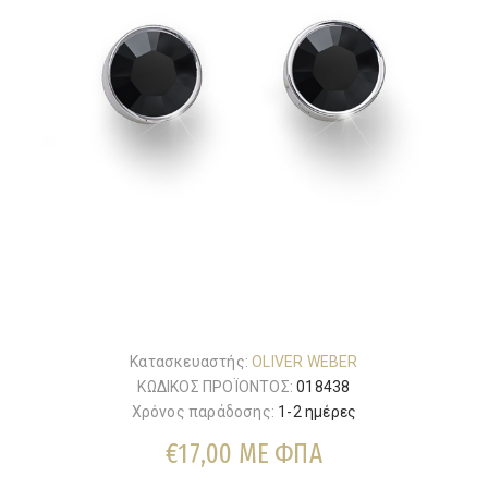
Κατασκευαστής:
OLIVER WEBER
ΚΩΔΙΚΟΣ ΠΡΟΪΟΝΤΟΣ:
018438
Χρόνος παράδοσης:
1-2 ημέρες
€17,00 ΜΕ ΦΠΑ