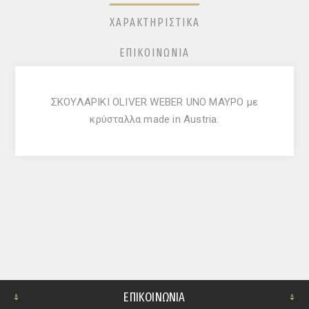
ΧΑΡΑΚΤΗΡΙΣΤΙΚΆ
ΕΠΙΚΟΙΝΩΝΊΑ
ΣΚΟΥΛΑΡΙΚΙ OLIVER WEBER UNO ΜΑΥΡΟ με
κρύσταλλα made in Austria.
ΕΠΙΚΟΙΝΩΝΊΑ