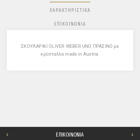
ΧΑΡΑΚΤΗΡΙΣΤΙΚΆ
ΕΠΙΚΟΙΝΩΝΊΑ
ΣΚΟΥΛΑΡΙΚΙ OLIVER WEBER UNO ΠΡΑΣΙΝΟ με
κρύσταλλα made in Austria.
ΕΠΙΚΟΙΝΩΝΊΑ