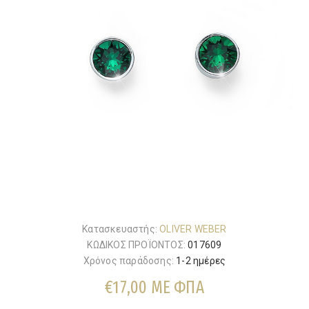
Κατασκευαστής:
OLIVER WEBER
ΚΩΔΙΚΟΣ ΠΡΟΪΟΝΤΟΣ:
017609
Χρόνος παράδοσης:
1-2 ημέρες
€17,00 ΜΕ ΦΠΑ