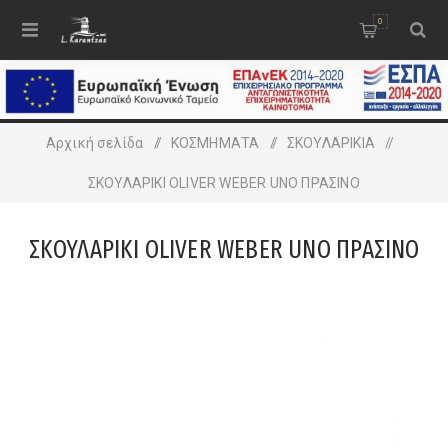
0
Αρχική σελίδα
/
ΚΟΣΜΗΜΑΤΑ
/
ΣΚΟΥΛΑΡΙΚΙΑ
/
ΣΚΟΥΛΑΡΙΚΙ OLIVER WEBER UNO ΠΡΑΣΙΝΟ
ΣΚΟΥΛΑΡΙΚΙ OLIVER WEBER UNO ΠΡΑΣΙΝΟ