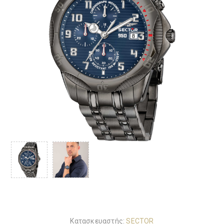
Κατασκευαστής:
SECTOR