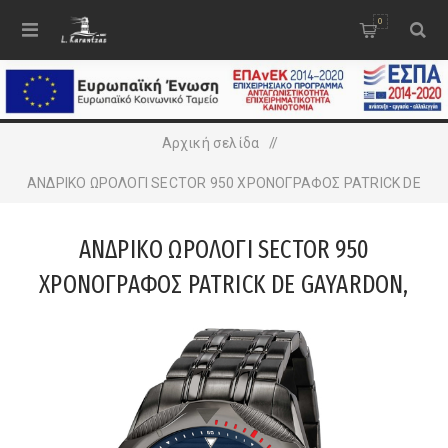
0
Αρχική σελίδα
/
ΑΝΔΡΙΚΟ ΩΡΟΛΟΓΙ SECTOR 950 ΧΡΟΝΟΓΡΑΦΟΣ PATRICK DE
GAYARDON, GUN METAL ΜΠΡΑΣΕΛΕ
ΑΝΔΡΙΚΟ ΩΡΟΛΟΓΙ SECTOR 950
ΧΡΟΝΟΓΡΑΦΟΣ PATRICK DE GAYARDON,
GUN METAL ΜΠΡΑΣΕΛΕ