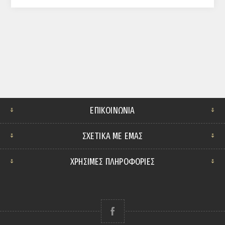
ΕΠΙΚΟΙΝΩΝΊΑ
ΣΧΕΤΙΚΆ ΜΕ ΕΜΆΣ
ΧΡΗΣΙΜΕΣ ΠΛΗΡΟΦΟΡΙΕΣ