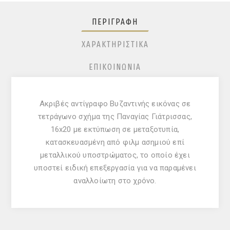
ΠΕΡΙΓΡΑΦΉ
ΧΑΡΑΚΤΗΡΙΣΤΙΚΆ
ΕΠΙΚΟΙΝΩΝΊΑ
Ακριβές αντίγραφο Βυζαντινής εικόνας σε
τετράγωνο σχήμα της Παναγίας Γιάτρισσας,
16x20 με εκτύπωση σε μεταξοτυπία,
κατασκευασμένη από φιλμ ασημιού επί
μεταλλικού υποστρώματος, το οποίο έχει
υποστεί ειδική επεξεργασία για να παραμένει
αναλλοίωτη στο χρόνο.