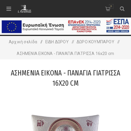
0
Αρχική σελίδα
/
ΕΙΔΗ ΔΩΡΟΥ
/
ΔΩΡΟ ΚΟΥΜΠΑΡΟΥ
/
ΑΣΗΜΕΝΙΑ ΕΙΚΟΝΑ - ΠΑΝΑΓΙΑ ΓΙΑΤΡΙΣΣΑ 16x20 cm
ΑΣΗΜΕΝΙΑ ΕΙΚΟΝΑ - ΠΑΝΑΓΙΑ ΓΙΑΤΡΙΣΣΑ
16X20 CM