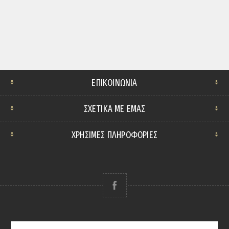
ΕΠΙΚΟΙΝΩΝΊΑ
ΣΧΕΤΙΚΆ ΜΕ ΕΜΆΣ
ΧΡΗΣΙΜΕΣ ΠΛΗΡΟΦΟΡΙΕΣ