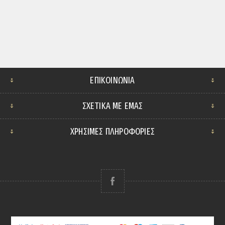
ΕΠΙΚΟΙΝΩΝΊΑ
ΣΧΕΤΙΚΆ ΜΕ ΕΜΆΣ
ΧΡΗΣΙΜΕΣ ΠΛΗΡΟΦΟΡΙΕΣ