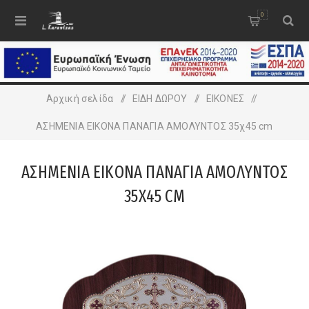
0
Αρχική σελίδα
/
ΕΙΔΗ ΔΩΡΟΥ
/
ΕΙΚΟΝΕΣ
/
ΑΣΗΜΕΝΙΑ ΕΙΚΟΝΑ ΠΑΝΑΓΙΑ ΑΜΟΛΥΝΤΟΣ 35χ45 cm
ΑΣΗΜΕΝΙΑ ΕΙΚΟΝΑ ΠΑΝΑΓΙΑ ΑΜΟΛΥΝΤΟΣ
35Χ45 CM