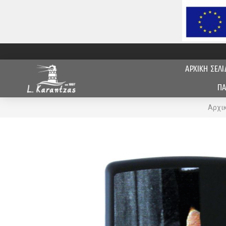
ΑΡΧΙΚΗ ΣΕΛΙ
ΠΑ
Αρχι