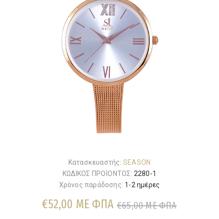
Κατασκευαστής:
SEASON
ΚΩΔΙΚΟΣ ΠΡΟΪΟΝΤΟΣ:
2280-1
Χρόνος παράδοσης:
1-2 ημέρες
€52,00 ΜΕ ΦΠΑ
€65,00 ΜΕ ΦΠΑ