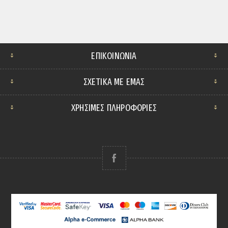
ΕΠΙΚΟΙΝΩΝΊΑ
ΣΧΕΤΙΚΆ ΜΕ ΕΜΆΣ
ΧΡΗΣΙΜΕΣ ΠΛΗΡΟΦΟΡΙΕΣ