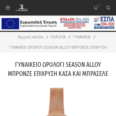
0
Αρχική σελίδα
/
ΡΟΛΟΓΙΑ
/
ΓΥΝΑΙΚΕΙA
/
ΓΥΝΑΙΚΕΙΟ ΩΡΟΛΟΓΙ SEASON ALLOY ΜΠΡΟΝΖΕ ΕΠΙΧΡΥΣΗ
ΚΑΣΑ ΚΑΙ ΜΠΡΑΣΕΛΕ
ΓΥΝΑΙΚΕΙΟ ΩΡΟΛΟΓΙ SEASON ALLOY
ΜΠΡΟΝΖΕ ΕΠΙΧΡΥΣΗ ΚΑΣΑ ΚΑΙ ΜΠΡΑΣΕΛΕ