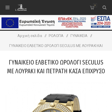
0
Αρχική σελίδα
/
ΡΟΛΟΓΙΑ
/
ΓΥΝΑΙΚΕΙA
/
ΓΥΝΑΙΚΕΙΟ ΕΛΒΕΤΙΚΟ ΩΡΟΛΟΓΙ SECULUS ΜΕ ΛΟΥΡΑΚΙ ΚΑΙ
ΠΕΤΡΑΤΗ ΚΑΣΑ ΕΠΙΧΡΥΣΟ ΑΤΣΑΛΙ
ΓΥΝΑΙΚΕΙΟ ΕΛΒΕΤΙΚΟ ΩΡΟΛΟΓΙ SECULUS
ΜΕ ΛΟΥΡΑΚΙ ΚΑΙ ΠΕΤΡΑΤΗ ΚΑΣΑ ΕΠΙΧΡΥΣΟ
ΑΤΣΑΛΙ