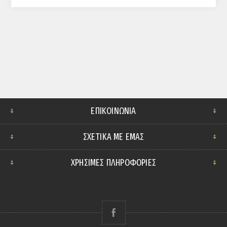
ΕΠΙΚΟΙΝΩΝΊΑ
ΣΧΕΤΙΚΆ ΜΕ ΕΜΆΣ
ΧΡΗΣΙΜΕΣ ΠΛΗΡΟΦΟΡΙΕΣ