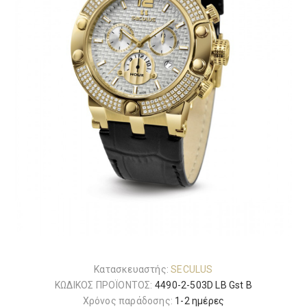
Κατασκευαστής:
SECULUS
ΚΩΔΙΚΟΣ ΠΡΟΪΟΝΤΟΣ:
4490-2-503D LB Gst B
Χρόνος παράδοσης:
1-2 ημέρες