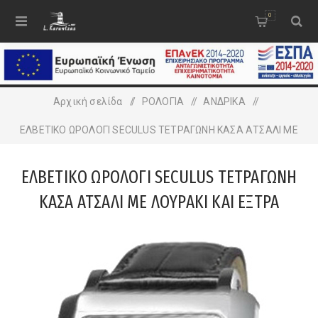
0
Αρχική σελίδα
/
ΡΟΛΟΓΙΑ
/
ΑΝΔΡΙΚA
/
ΕΛΒΕΤΙΚΟ ΩΡΟΛΟΓΙ SECULUS ΤΕΤΡΑΓΩΝΗ ΚΑΣΑ ΑΤΣΑΛΙ ΜΕ
ΛΟΥΡΑΚΙ ΚΑΙ ΕΞΤΡΑ ΜΠΡΑΣΙΛΕ MESH
ΕΛΒΕΤΙΚΟ ΩΡΟΛΟΓΙ SECULUS ΤΕΤΡΑΓΩΝΗ
ΚΑΣΑ ΑΤΣΑΛΙ ΜΕ ΛΟΥΡΑΚΙ ΚΑΙ ΕΞΤΡΑ
ΜΠΡΑΣΙΛΕ MESH