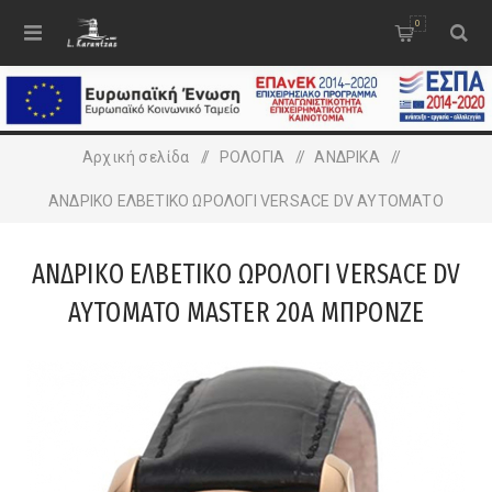
0
Αρχική σελίδα
/
ΡΟΛΟΓΙΑ
/
ΑΝΔΡΙΚA
/
ΑΝΔΡΙΚΟ ΕΛΒΕΤΙΚΟ ΩΡΟΛΟΓΙ VERSACE DV AYTOMATO
MASTER 20A ΜΠΡΟΝΖΕ
ΑΝΔΡΙΚΟ ΕΛΒΕΤΙΚΟ ΩΡΟΛΟΓΙ VERSACE DV
AYTOMATO MASTER 20A ΜΠΡΟΝΖΕ