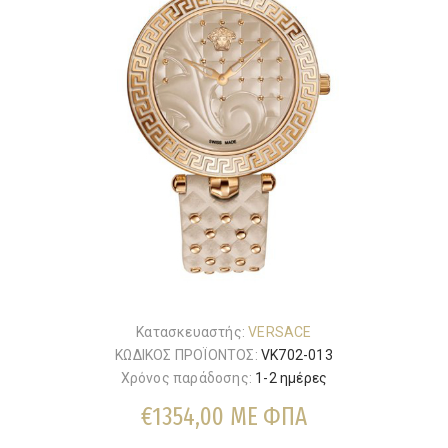
Κατασκευαστής:
VERSACE
ΚΩΔΙΚΟΣ ΠΡΟΪΟΝΤΟΣ:
VK702-013
Χρόνος παράδοσης:
1-2 ημέρες
€1354,00 ΜΕ ΦΠΑ