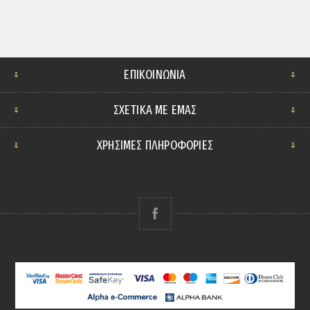
ΕΠΙΚΟΙΝΩΝΊΑ
ΣΧΕΤΙΚΆ ΜΕ ΕΜΆΣ
ΧΡΗΣΙΜΕΣ ΠΛΗΡΟΦΟΡΙΕΣ