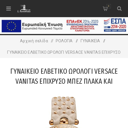
0
Αρχική σελίδα
/
ΡΟΛΟΓΙΑ
/
ΓΥΝΑΙΚΕΙA
/
ΓΥΝΑΙΚΕΙΟ ΕΛΒΕΤΙΚΟ ΩΡΟΛΟΓΙ VERSACE VANITAS ΕΠΙΧΡΥΣΟ
ΜΠΕΖ ΠΛΑΚΑ ΚΑΙ ΛΟΥΡΑΚΙ
ΓΥΝΑΙΚΕΙΟ ΕΛΒΕΤΙΚΟ ΩΡΟΛΟΓΙ VERSACE
VANITAS ΕΠΙΧΡΥΣΟ ΜΠΕΖ ΠΛΑΚΑ ΚΑΙ
ΛΟΥΡΑΚΙ