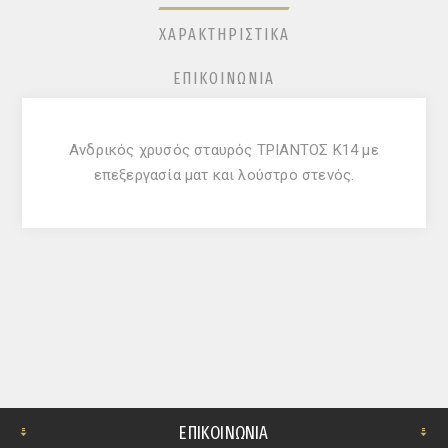
ΧΑΡΑΚΤΗΡΙΣΤΙΚΆ
ΕΠΙΚΟΙΝΩΝΊΑ
Ανδρικός χρυσός σταυρός ΤΡΙΑΝΤΟΣ Κ14 με
επεξεργασία ματ και λούστρο στενός.
ΕΠΙΚΟΙΝΩΝΊΑ