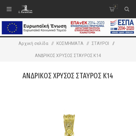
0
Αρχική σελίδα
/
ΚΟΣΜΗΜΑΤΑ
/
ΣΤΑΥΡΟΙ
/
ΑΝΔΡΙΚΟΣ ΧΡΥΣΟΣ ΣΤΑΥΡΟΣ K14
ΑΝΔΡΙΚΟΣ ΧΡΥΣΟΣ ΣΤΑΥΡΟΣ K14