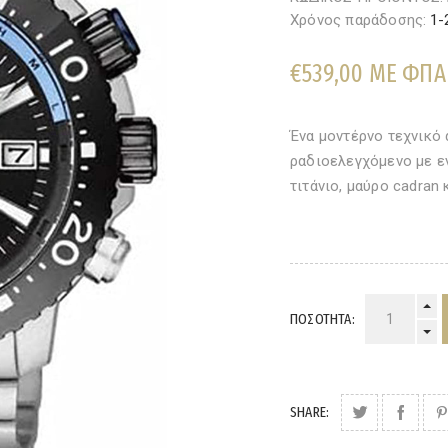
Χρόνος παράδοσης:
1-
€539,00 ΜΕ ΦΠΑ
Ένα μοντέρνο τεχνικό
ραδιοελεγχόμενο με εν
τιτάνιο, μαύρο cadran
ΠΟΣΌΤΗΤΑ:
SHARE: