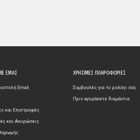
ΜΕ ΕΜΆΣ
ΧΡΗΣΙΜΕΣ ΠΛΗΡΟΦΟΡΙΕΣ
οστολή Email
Συμβουλές για το ρολόγι σας
Πριν αγοράσετε διαμάντια
ς και Επιστροφές
ές και Ακυρώσεις
Πληρωμής