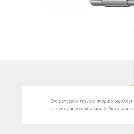
Ένα μοντέρνο τεχνικό ανδρικό ωρολόγι
τιτάνιο, μαύρο cadran και βιδωτό καπάκ