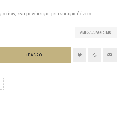
ρατίων, ένα μονόπετρο με τέσσερα δόντια.
ΆΜΕΣΑ ΔΙΑΘΈΣΙΜΟ