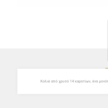
Κολιέ από χρυσό 14 καρατίων, ένα μονό