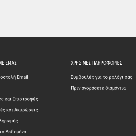
ΜΕ ΕΜΆΣ
ΧΡΗΣΙΜΕΣ ΠΛΗΡΟΦΟΡΙΕΣ
οστολή Email
Συμβουλές για το ρολόγι σας
Πριν αγοράσετε διαμάντια
ς και Επιστροφές
ές και Ακυρώσεις
Πληρωμής
κά Δεδομένα