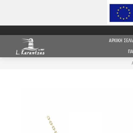
ΑΡΧΙΚΗ ΣΕΛΙ
ΠΑ