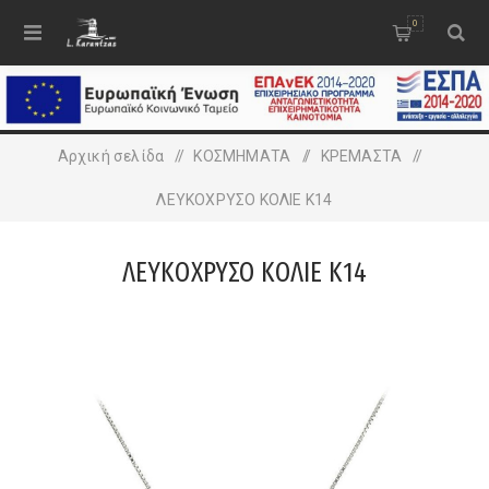
0
Αρχική σελίδα
/
ΚΟΣΜΗΜΑΤΑ
/
ΚΡΕΜΑΣΤΑ
/
ΛΕΥΚΟΧΡΥΣΟ ΚΟΛΙΕ Κ14
ΛΕΥΚΟΧΡΥΣΟ ΚΟΛΙΕ Κ14