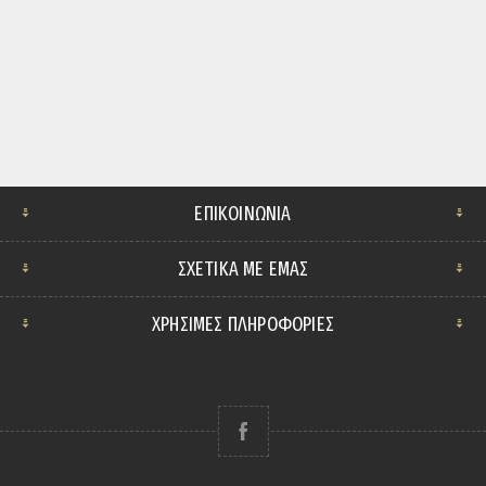
ΕΠΙΚΟΙΝΩΝΊΑ
ΣΧΕΤΙΚΆ ΜΕ ΕΜΆΣ
ΧΡΗΣΙΜΕΣ ΠΛΗΡΟΦΟΡΙΕΣ