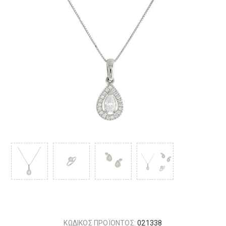
ΚΩΔΙΚΟΣ ΠΡΟΪΟΝΤΟΣ:
021338