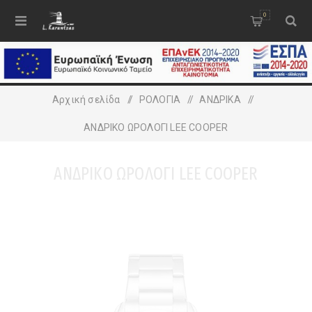
0
Αρχική σελίδα
/
ΡΟΛΟΓΙΑ
/
ΑΝΔΡΙΚA
/
ΑΝΔΡΙΚΟ ΩΡΟΛΟΓΙ LEE COOPER
ΑΝΔΡΙΚΟ ΩΡΟΛΟΓΙ LEE COOPER