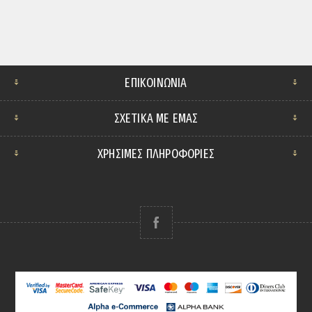
ΕΠΙΚΟΙΝΩΝΊΑ
ΣΧΕΤΙΚΆ ΜΕ ΕΜΆΣ
ΧΡΗΣΙΜΕΣ ΠΛΗΡΟΦΟΡΙΕΣ