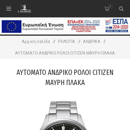
0
Αρχική σελίδα
/
ΡΟΛΟΓΙΑ
/
ΑΝΔΡΙΚA
/
ΑΥΤΟΜΑΤΟ ΑΝΔΡΙΚΟ ΡΟΛΟΙ CITIZEN ΜΑΥΡΗ ΠΛΑΚΑ
ΑΥΤΟΜΑΤΟ ΑΝΔΡΙΚΟ ΡΟΛΟΙ CITIZEN
ΜΑΥΡΗ ΠΛΑΚΑ