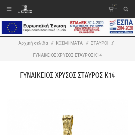
0
Αρχική σελίδα
/
ΚΟΣΜΗΜΑΤΑ
/
ΣΤΑΥΡΟΙ
/
ΓΥΝΑΙΚΕΙΟΣ ΧΡΥΣΟΣ ΣΤΑΥΡΟΣ Κ14
ΓΥΝΑΙΚΕΙΟΣ ΧΡΥΣΟΣ ΣΤΑΥΡΟΣ Κ14