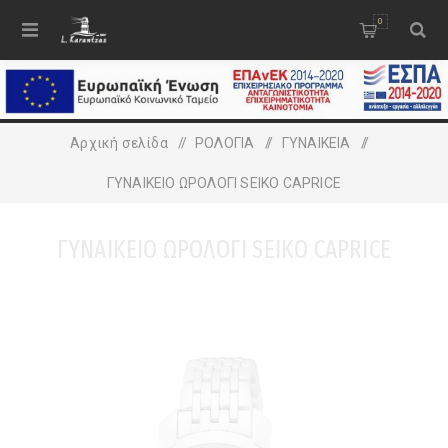
0
Αρχική σελίδα
/
ΡΟΛΟΓΙΑ
/
ΓΥΝΑΙΚΕΙA
/
ΓΥΝΑΙΚΕΙΟ ΩΡΟΛΟΓΙ SEIKO CAPRICE
ΓΥΝΑΙΚΕΙΟ ΩΡΟΛΟΓΙ SEIKO CAPRICE