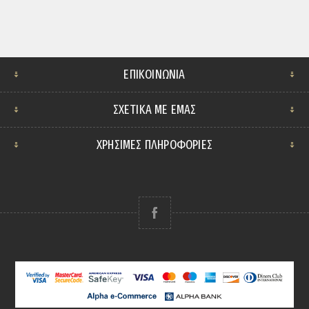
ΕΠΙΚΟΙΝΩΝΊΑ
ΣΧΕΤΙΚΆ ΜΕ ΕΜΆΣ
ΧΡΗΣΙΜΕΣ ΠΛΗΡΟΦΟΡΙΕΣ