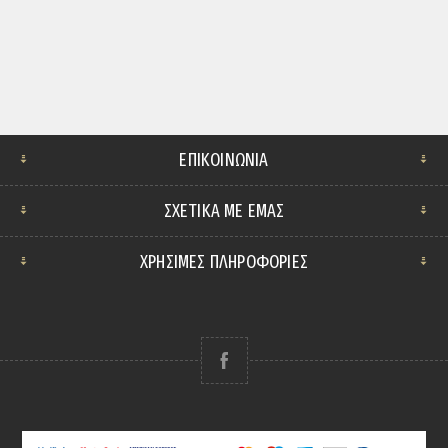
ΕΠΙΚΟΙΝΩΝΊΑ
ΣΧΕΤΙΚΆ ΜΕ ΕΜΆΣ
ΧΡΗΣΙΜΕΣ ΠΛΗΡΟΦΟΡΙΕΣ