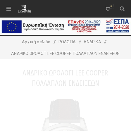
0
Αρχική σελίδα
/
ΡΟΛΟΓΙΑ
/
ΑΝΔΡΙΚA
/
ΑΝΔΡΙΚΟ ΩΡΟΛΟΓΙ LEE COOPER ΠΟΛΛΑΠΛΩΝ ΕΝΔΕΙΞΕΩΝ
ΑΝΔΡΙΚΟ ΩΡΟΛΟΓΙ LEE COOPER
ΠΟΛΛΑΠΛΩΝ ΕΝΔΕΙΞΕΩΝ