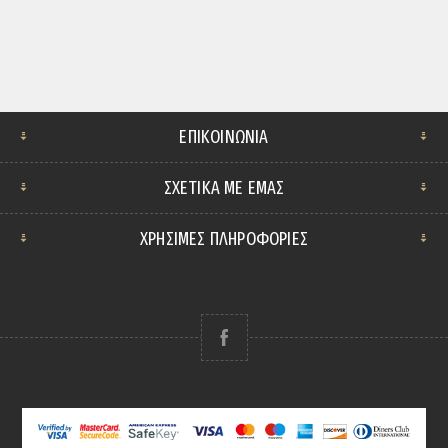
ΕΠΙΚΟΙΝΩΝΊΑ
ΣΧΕΤΙΚΆ ΜΕ ΕΜΆΣ
ΧΡΗΣΙΜΕΣ ΠΛΗΡΟΦΟΡΙΕΣ