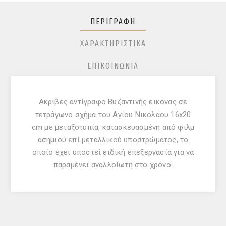
ΠΕΡΙΓΡΑΦΉ
ΧΑΡΑΚΤΗΡΙΣΤΙΚΆ
ΕΠΙΚΟΙΝΩΝΊΑ
Ακριβές αντίγραφο Βυζαντινής εικόνας σε
τετράγωνο σχήμα του Αγίου Νικολάου 16x20
cm με μεταξοτυπία, κατασκευασμένη από φιλμ
ασημιού επί μεταλλικού υποστρώματος, το
οποίο έχει υποστεί ειδική επεξεργασία για να
παραμένει αναλλοίωτη στο χρόνo.