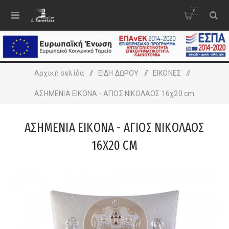
0
Αρχική σελίδα
/
ΕΙΔΗ ΔΩΡΟΥ
/
ΕΙΚΟΝΕΣ
/
ΑΣΗΜΕΝΙΑ ΕΙΚΟΝΑ - ΑΓΙΟΣ ΝΙΚΟΛΑΟΣ 16χ20 cm
ΑΣΗΜΕΝΙΑ ΕΙΚΟΝΑ - ΑΓΙΟΣ ΝΙΚΟΛΑΟΣ
16Χ20 CM