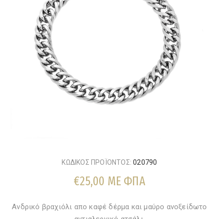
ΚΩΔΙΚΟΣ ΠΡΟΪΟΝΤΟΣ:
020790
€25,00 ΜΕ ΦΠΑ
Ανδρικό βραχιόλι απο καφέ δέρμα και μαύρο ανοξείδωτο