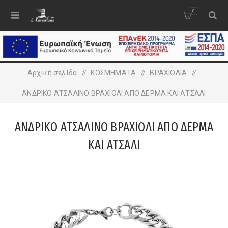
0
Αρχική σελίδα
/
ΚΟΣΜΗΜΑΤΑ
/
ΒΡΑΧΙΟΛΙA
/
ΑΝΔΡΙΚΟ ΑΤΣΑΛΙΝΟ ΒΡΑΧΙΟΛΙ ΑΠΟ ΔΕΡΜΑ ΚΑΙ ΑΤΣΑΛΙ
ΑΝΔΡΙΚΟ ΑΤΣΑΛΙΝΟ ΒΡΑΧΙΟΛΙ ΑΠΟ ΔΕΡΜΑ
ΚΑΙ ΑΤΣΑΛΙ