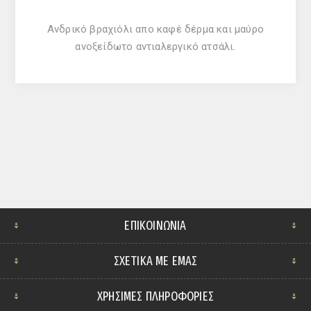
Ανδρικό βραχιόλι απο καφέ δέρμα και μαύρο
ανοξείδωτο αντιαλεργικό ατσάλι.
ΕΠΙΚΟΙΝΩΝΊΑ
ΣΧΕΤΙΚΆ ΜΕ ΕΜΆΣ
ΧΡΗΣΙΜΕΣ ΠΛΗΡΟΦΟΡΙΕΣ