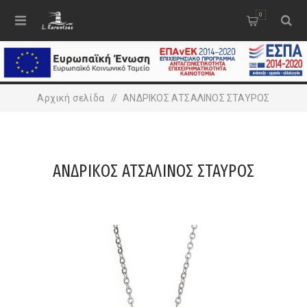
0
Αρχική σελίδα
/
ΑΝΔΡΙΚΟΣ ΑΤΣΑΛΙΝΟΣ ΣΤΑΥΡΟΣ
ΑΝΔΡΙΚΟΣ ΑΤΣΑΛΙΝΟΣ ΣΤΑΥΡΟΣ