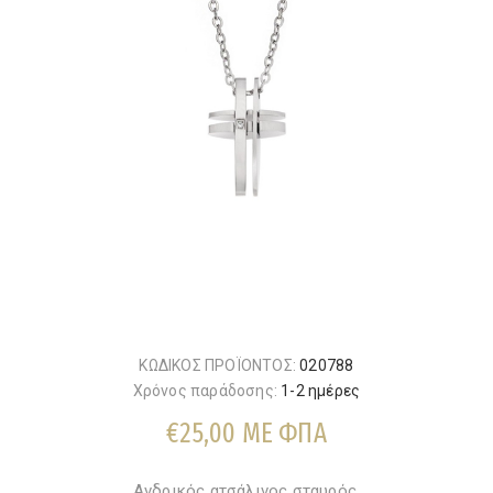
ΚΩΔΙΚΟΣ ΠΡΟΪΟΝΤΟΣ:
020788
Χρόνος παράδοσης:
1-2 ημέρες
€25,00 ΜΕ ΦΠΑ
Ανδρικός ατσάλινος σταυρός.