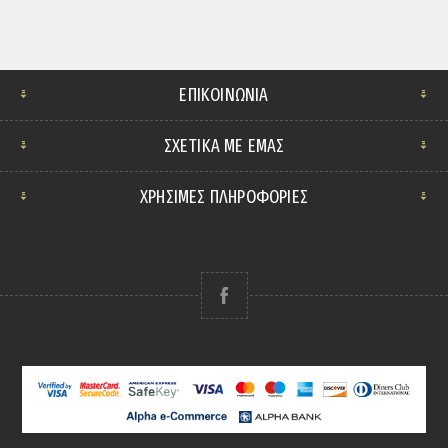
ΕΠΙΚΟΙΝΩΝΊΑ
ΣΧΕΤΙΚΆ ΜΕ ΕΜΆΣ
ΧΡΗΣΙΜΕΣ ΠΛΗΡΟΦΟΡΙΕΣ