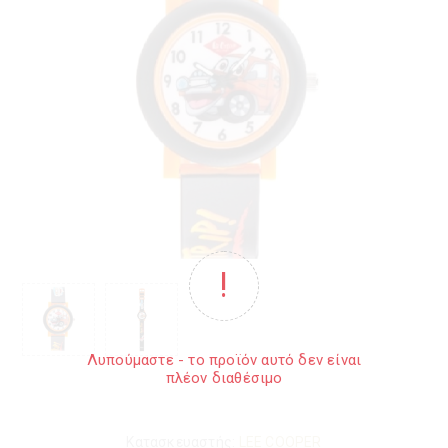
Λυπούμαστε - το προϊόν αυτό δεν είναι
πλέον διαθέσιμο
Κατασκευαστής:
LEE COOPER