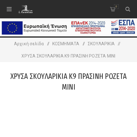
0
Αρχική σελίδα
/
ΚΟΣΜΗΜΑΤΑ
/
ΣΚΟΥΛΑΡΙΚΙΑ
/
ΧΡΥΣA ΣΚΟΥΛΑΡΙΚΙA Κ9 ΠΡΑΣΙΝΗ ΡΟΖΕΤΑ ΜΙΝΙ
ΧΡΥΣA ΣΚΟΥΛΑΡΙΚΙA Κ9 ΠΡΑΣΙΝΗ ΡΟΖΕΤΑ
ΜΙΝΙ