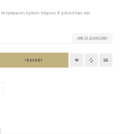
 τετράγωνοι κρίκοι πάχους 4 χιλιοστών και
ΆΜΕΣΑ ΔΙΑΘΈΣΙΜΟ