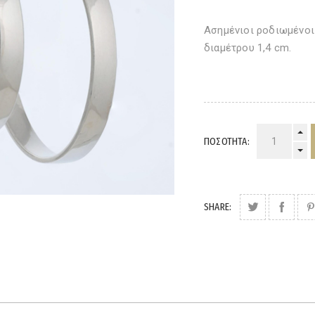
Ασημένιοι ροδιωμένοι
διαμέτρου 1,4 cm.
ΠΟΣΌΤΗΤΑ:
SHARE: