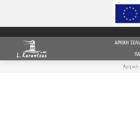
ΑΡΧΙΚΗ ΣΕΛΙ
ΠΑ
Αρχική 