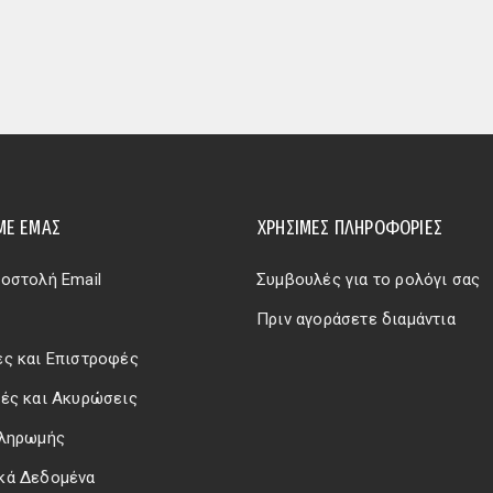
ΜΕ ΕΜΆΣ
ΧΡΗΣΙΜΕΣ ΠΛΗΡΟΦΟΡΙΕΣ
οστολή Email
Συμβουλές για το ρολόγι σας
Πριν αγοράσετε διαμάντια
ς και Επιστροφές
ές και Ακυρώσεις
Πληρωμής
κά Δεδομένα