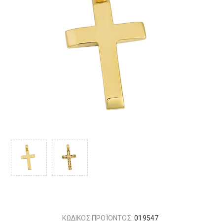
ΚΩΔΙΚΟΣ ΠΡΟΪΟΝΤΟΣ:
019547