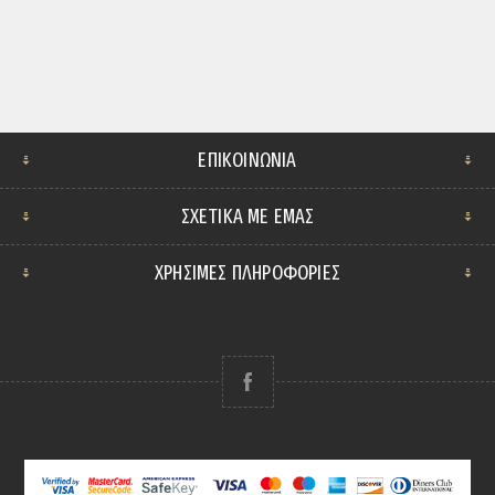
ΕΠΙΚΟΙΝΩΝΊΑ
ΣΧΕΤΙΚΆ ΜΕ ΕΜΆΣ
ΧΡΗΣΙΜΕΣ ΠΛΗΡΟΦΟΡΙΕΣ