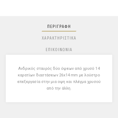
ΠΕΡΙΓΡΑΦΉ
ΧΑΡΑΚΤΗΡΙΣΤΙΚΆ
ΕΠΙΚΟΙΝΩΝΊΑ
Ανδρικός σταυρός δύο όψεων από χρυσό 14
καρατίων διαστάσεων 26x14 mm με λούστρο
επεξεργασία στην μια οψη και πλέγμα χρυσού
από την άλλη.