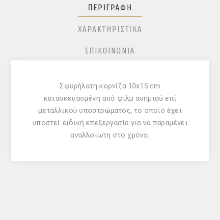
ΠΕΡΙΓΡΑΦΉ
ΧΑΡΑΚΤΗΡΙΣΤΙΚΆ
ΕΠΙΚΟΙΝΩΝΊΑ
Σφυρήλατη κορνίζα 10x15 cm
κατασκευασμένη από φιλμ ασημιού επί
μεταλλικού υποστρώματος, το οποίο έχει
υποστεί ειδική επεξεργασία για να παραμένει
αναλλοίωτη στο χρόνο.