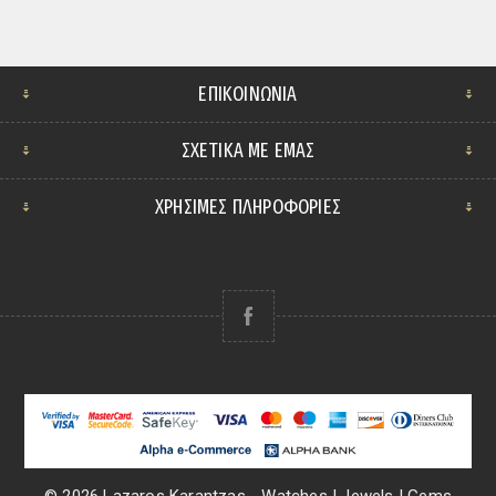
ΕΠΙΚΟΙΝΩΝΊΑ
ΣΧΕΤΙΚΆ ΜΕ ΕΜΆΣ
ΧΡΗΣΙΜΕΣ ΠΛΗΡΟΦΟΡΙΕΣ