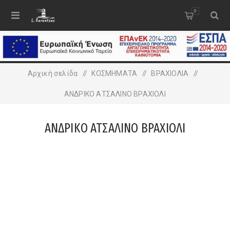
0
Αρχική σελίδα
/
ΚΟΣΜΗΜΑΤΑ
/
ΒΡΑΧΙΟΛΙA
/
ΑΝΔΡΙΚΟ ΑΤΣΑΛΙΝΟ ΒΡΑΧΙΟΛΙ
ΑΝΔΡΙΚΟ ΑΤΣΑΛΙΝΟ ΒΡΑΧΙΟΛΙ