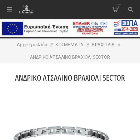
0
Αρχική σελίδα
/
ΚΟΣΜΗΜΑΤΑ
/
ΒΡΑΧΙΟΛΙA
/
ΑΝΔΡΙΚΟ ΑΤΣΑΛΙΝΟ ΒΡΑΧΙΟΛΙ SECTOR
ΑΝΔΡΙΚΟ ΑΤΣΑΛΙΝΟ ΒΡΑΧΙΟΛΙ SECTOR