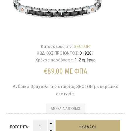
Κατασκευαστής:
SECTOR
ΚΩΔΙΚΟΣ ΠΡΟΪΟΝΤΟΣ:
019281
Χρόνος παράδοσης:
1-2 ημέρες
€89,00 ΜΕ ΦΠΑ
Ανδρικό βραχιόλι της εταιρίας SECTOR με κεραμικά
στοιχεία.
ΆΜΕΣΑ ΔΙΑΘΈΣΙΜΟ
ΠΟΣΌΤΗΤΑ: