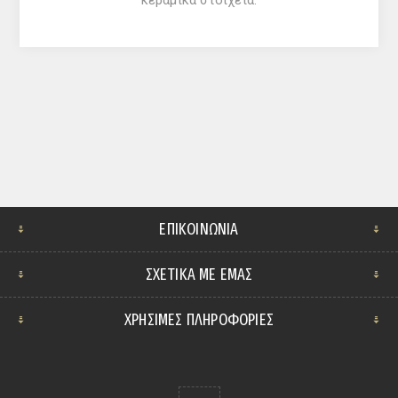
κεραμικά στοιχεία.
ΕΠΙΚΟΙΝΩΝΊΑ
ΣΧΕΤΙΚΆ ΜΕ ΕΜΆΣ
ΧΡΗΣΙΜΕΣ ΠΛΗΡΟΦΟΡΙΕΣ