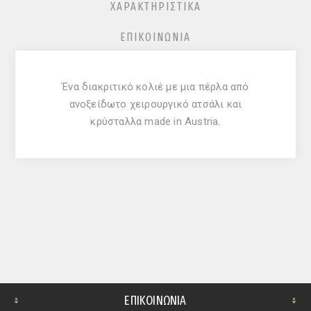
ΧΑΡΑΚΤΗΡΙΣΤΙΚΆ
ΕΠΙΚΟΙΝΩΝΊΑ
Ένα διακριτικό κολιέ με μια πέρλα από
ανοξείδωτο χειρουργικό ατσάλι και
κρύσταλλα made in Austria.
ΕΠΙΚΟΙΝΩΝΊΑ