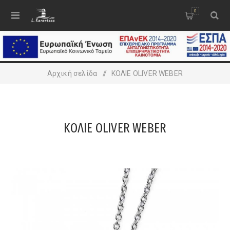
0
Αρχική σελίδα
/
ΚΟΛΙΕ OLIVER WEBER
ΚΟΛΙΕ OLIVER WEBER