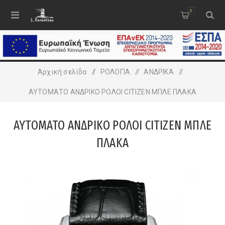
0
Αρχική σελίδα
/
ΡΟΛΟΓΙΑ
/
ΑΝΔΡΙΚA
/
ΑΥΤΟΜΑΤΟ ΑΝΔΡΙΚΟ ΡΟΛΟΙ CITIZEN ΜΠΛΕ ΠΛΑΚΑ
ΑΥΤΟΜΑΤΟ ΑΝΔΡΙΚΟ ΡΟΛΟΙ CITIZEN ΜΠΛΕ
ΠΛΑΚΑ