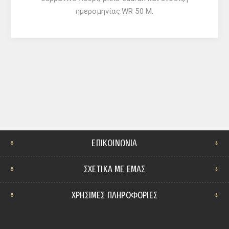
ημερομηνίας.WR 50 M.
ΕΠΙΚΟΙΝΩΝΊΑ
ΣΧΕΤΙΚΆ ΜΕ ΕΜΆΣ
ΧΡΗΣΙΜΕΣ ΠΛΗΡΟΦΟΡΙΕΣ