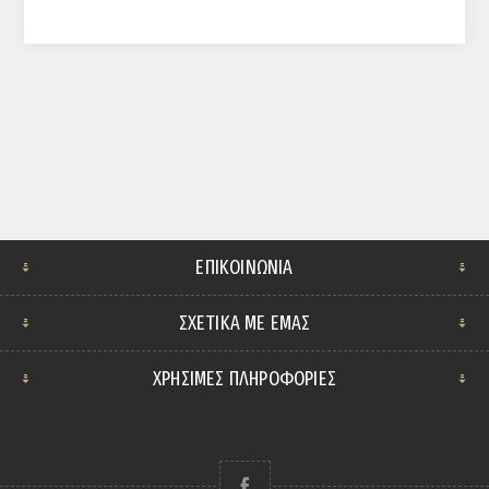
ΕΠΙΚΟΙΝΩΝΊΑ
ΣΧΕΤΙΚΆ ΜΕ ΕΜΆΣ
ΧΡΗΣΙΜΕΣ ΠΛΗΡΟΦΟΡΙΕΣ