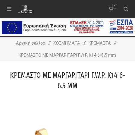
0
Αρχική σελίδα
/
ΚΟΣΜΗΜΑΤΑ
/
ΚΡΕΜΑΣΤΑ
/
ΚΡΕΜΑΣΤΟ ΜΕ ΜΑΡΓΑΡΙΤΑΡΙ F.W.P. K14 6-6.5 mm
ΚΡΕΜΑΣΤΟ ΜΕ ΜΑΡΓΑΡΙΤΑΡΙ F.W.P. K14 6-
6.5 MM