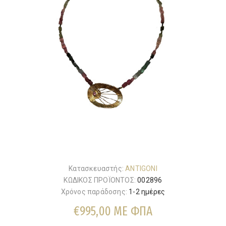
Κατασκευαστής:
ANTIGONI
ΚΩΔΙΚΟΣ ΠΡΟΪΟΝΤΟΣ:
002896
Χρόνος παράδοσης:
1-2 ημέρες
€995,00 ΜΕ ΦΠΑ