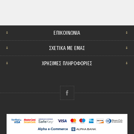
ΕΠΙΚΟΙΝΩΝΊΑ
ΣΧΕΤΙΚΆ ΜΕ ΕΜΆΣ
ΧΡΗΣΙΜΕΣ ΠΛΗΡΟΦΟΡΙΕΣ