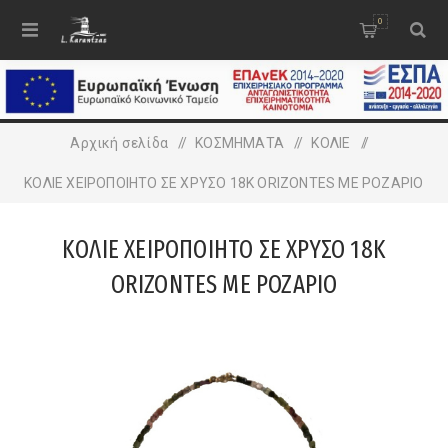
0
Αρχική σελίδα
/
ΚΟΣΜΗΜΑΤΑ
/
ΚΟΛΙΕ
/
ΚΟΛΙΕ ΧΕΙΡΟΠΟΙΗΤΟ ΣΕ ΧΡΥΣΟ 18Κ ORIZONTES ME ΡΟΖΑΡΙΟ
ΚΟΛΙΕ ΧΕΙΡΟΠΟΙΗΤΟ ΣΕ ΧΡΥΣΟ 18Κ
ORIZONTES ME ΡΟΖΑΡΙΟ