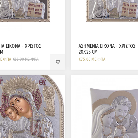
ΙΑ ΕΙΚΟΝΑ - ΧΡΙΣΤΟΣ
ΑΣΗΜΕΝΙΑ ΕΙΚΟΝΑ - ΧΡΙΣΤΟΣ
CM
20X25 CM
ΜΕ ΦΠΑ
€75,00 ΜΕ ΦΠΑ
€55,00 ΜΕ ΦΠΑ