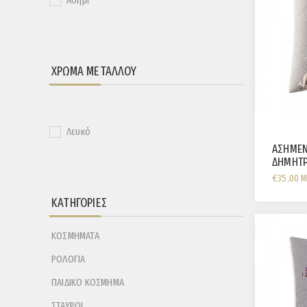
Ασήμι
ΧΡΏΜΑ ΜΕΤΆΛΛΟΥ
Λευκό
ΑΣΗΜΕΝ
ΔΗΜΗΤΡ
€35,00 
ΚΑΤΗΓΟΡΊΕΣ
ΚΟΣΜΗΜΑΤΑ
ΡΟΛΟΓΙΑ
ΠΑΙΔΙΚΟ ΚΟΣΜΗΜΑ
ΣΤΑΥΡΟΙ