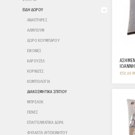
ΕΙΔΗ ΔΩΡΟΥ
ΑΝΑΠΤΗΡΕΣ
ΑΛΜΠΟΥΜ
ΔΩΡΟ ΚΟΥΜΠΑΡΟΥ
ΕΙΚΟΝΕΣ
ΑΣΗΜΕΝ
ΚΑΡΟΥΖΕΛ
ΙΩΑΝΝΗ
ΚΟΡΝΙΖΕΣ
CM
€50,00 
ΚΟΜΠΟΛΟΓΙΑ
ΔΙΑΚΟΣΜΗΤΙΚΑ ΣΠΙΤΙΟΥ
ΜΠΡΕΛΟΚ
ΠΕΝΕΣ
ΕΠΑΓΓΕΛΜΑΤΙΚΑ ΔΩΡΑ
ΦΥΛΑΧΤΑ ΑΥΤΟΚΙΝΗΤΟΥ