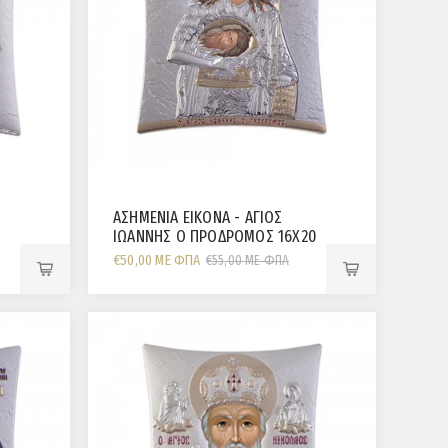
ΑΣΗΜΕΝΙΑ ΕΙΚΟΝΑ - ΑΓΙΟΣ
ΙΩΑΝΝΗΣ Ο ΠΡΟΔΡΟΜΟΣ 16Χ20
CM
€50,00 ΜΕ ΦΠΑ
€55,00 ΜΕ ΦΠΑ