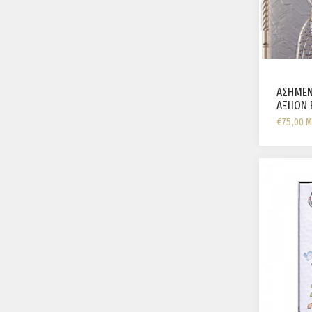
ΑΣΗΜΕΝ
ΑΞΙΙΟΝ 
€75,00 