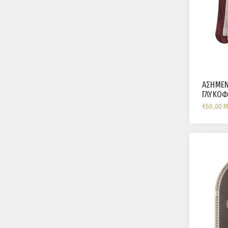
ΑΣΗΜΕΝ
ΓΛΥΚΟΦ
€60,00 