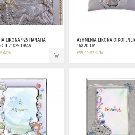
ΙΑ ΕΙΚΟΝΑ 925 ΠΑΝΑΓΙΑ
ΑΣΗΜΕΝΙΑ ΕΙΚΟΝΑ ΟΙΚΟΓΕΝΕΙ
ΕΣΤΙ 21X25 ΟΒΑΛ
16X20 CM
ΜΕ ΦΠΑ
€55,00 ΜΕ ΦΠΑ