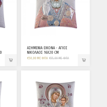
ΑΣΗΜΕΝΙΑ ΕΙΚΟΝΑ - ΑΓΙΟΣ
20
ΝΙΚΟΛΑΟΣ 16Χ20 CM
€50,00 ΜΕ ΦΠΑ
€55,00 ΜΕ ΦΠΑ