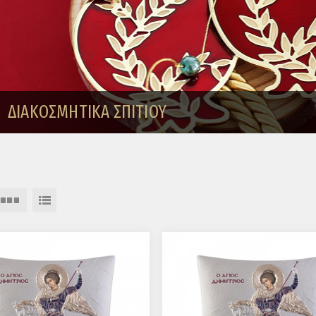
ΔΙΑΚΟΣΜΗΤΙΚΑ ΣΠΙΤΙΟΥ