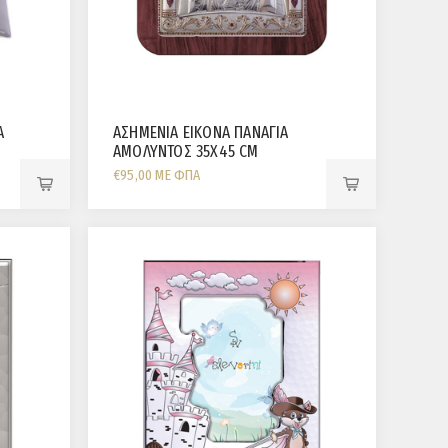
Α
ΑΣΗΜΕΝΙΑ ΕΙΚΟΝΑ ΠΑΝΑΓΙΑ
ΑΜΟΛΥΝΤΟΣ 35Χ45 CM
€95,00 ΜΕ ΦΠΑ