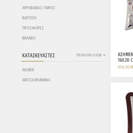
ΑΡΡΑΒΩΝΑΣ-ΓΑΜΟΣ
ΒΑΠΤΙΣΗ
ΠΡΟΣΦΟΡΕΣ
BRANDS
ΑΣΗΜΕΝ
ΚΑΤΑΣΚΕΥΑΣΤΈΣ
ΠΡΟΒΟΛΉ ΌΛΩΝ
16X20 
€50,00 
AIGNER
ANTICA MURRINA