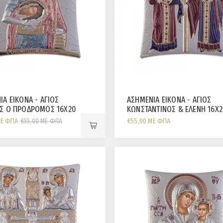
ΙΑ ΕΙΚΟΝΑ - ΑΓΙΟΣ
ΑΣΗΜΕΝΙΑ ΕΙΚΟΝΑ - ΑΓΙΟΣ
Σ Ο ΠΡΟΔΡΟΜΟΣ 16Χ20
ΚΩΝΣΤΑΝΤΙΝΟΣ & ΕΛΕΝΗ 16Χ
CM
ΜΕ ΦΠΑ
€55,00 ΜΕ ΦΠΑ
€55,00 ΜΕ ΦΠΑ