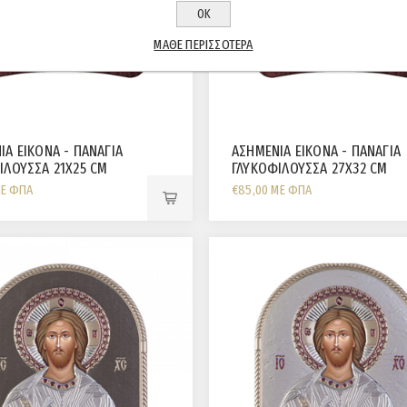
ΟΚ
ΜΆΘΕ ΠΕΡΙΣΣΌΤΕΡΑ
ΙΑ ΕΙΚΟΝΑ - ΠΑΝΑΓΙΑ
ΑΣΗΜΕΝΙΑ ΕΙΚΟΝΑ - ΠΑΝΑΓΙΑ
ΙΛΟΥΣΣΑ 21Χ25 CM
ΓΛΥΚΟΦΙΛΟΥΣΣΑ 27Χ32 CM
ΜΕ ΦΠΑ
€85,00 ΜΕ ΦΠΑ