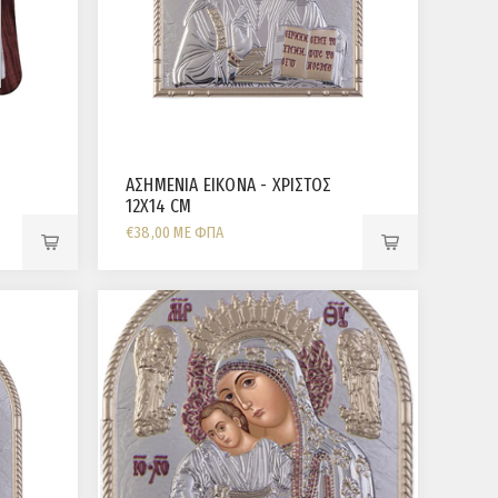
ΑΣΗΜΕΝΙΑ ΕΙΚΟΝΑ - ΧΡΙΣΤΟΣ
12X14 CM
€38,00 ΜΕ ΦΠΑ