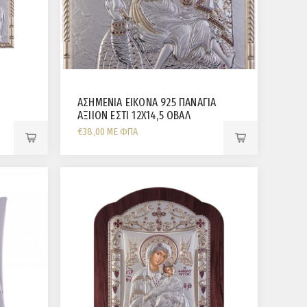
ΑΣΗΜΕΝΙΑ ΕΙΚΟΝΑ 925 ΠΑΝΑΓΙΑ
ΑΞΙΙΟΝ ΕΣΤΙ 12X14,5 ΟΒΑΛ
€38,00 ΜΕ ΦΠΑ