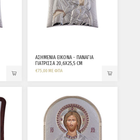
ΑΣΗΜΕΝΙΑ ΕΙΚΟΝΑ - ΠΑΝΑΓΙΑ
ΓΙΑΤΡΙΣΣΑ 20,6X25,5 CM
€75,00 ΜΕ ΦΠΑ