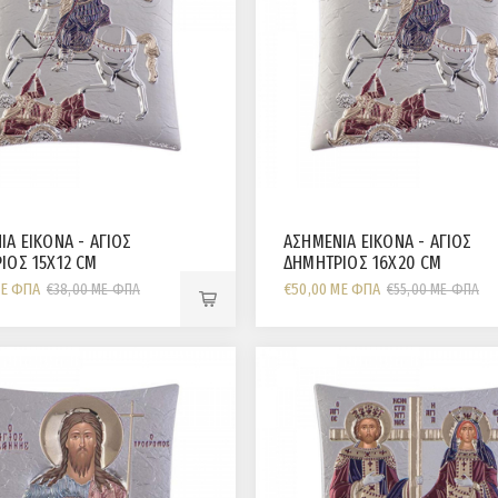
ΙΑ ΕΙΚΟΝΑ - ΑΓΙΟΣ
ΑΣΗΜΕΝΙΑ ΕΙΚΟΝΑ - ΑΓΙΟΣ
ΙΟΣ 15Χ12 CM
ΔΗΜΗΤΡΙΟΣ 16Χ20 CM
ΜΕ ΦΠΑ
€50,00 ΜΕ ΦΠΑ
€38,00 ΜΕ ΦΠΑ
€55,00 ΜΕ ΦΠΑ