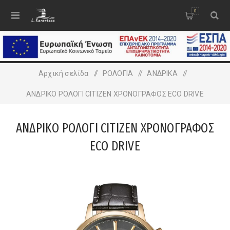
0
Αρχική σελίδα
/
ΡΟΛΟΓΙΑ
/
ΑΝΔΡΙΚA
/
ΑΝΔΡΙΚΟ ΡΟΛΟΓΙ CITIZEN ΧΡΟΝΟΓΡΑΦΟΣ ECO DRIVE
ΑΝΔΡΙΚΟ ΡΟΛΟΓΙ CITIZEN ΧΡΟΝΟΓΡΑΦΟΣ
ECO DRIVE