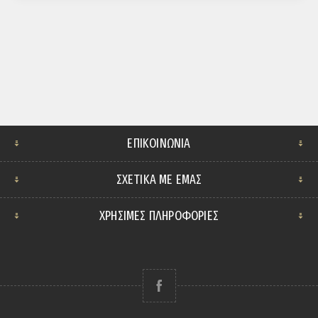
ΕΠΙΚΟΙΝΩΝΊΑ
ΣΧΕΤΙΚΆ ΜΕ ΕΜΆΣ
ΧΡΗΣΙΜΕΣ ΠΛΗΡΟΦΟΡΙΕΣ