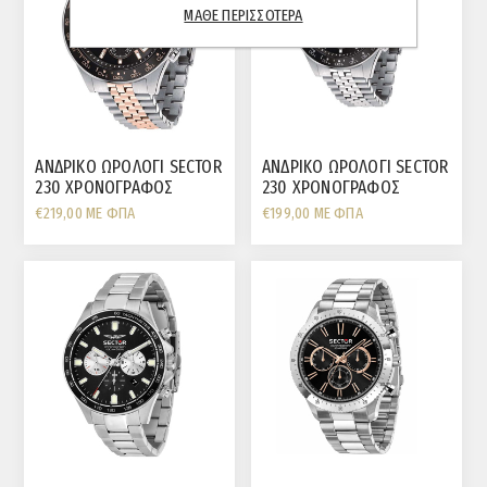
ΜΆΘΕ ΠΕΡΙΣΣΌΤΕΡΑ
ΑΝΔΡΙΚΟ ΩΡΟΛΟΓΙ SECTOR
ΑΝΔΡΙΚΟ ΩΡΟΛΟΓΙ SECTOR
230 ΧΡΟΝΟΓΡΑΦΟΣ
230 ΧΡΟΝΟΓΡΑΦΟΣ
ΜΑΥΡΗ ΠΛΑΚΑ
ΜΑΥΡΗ ΠΛΑΚΑ
€219,00 ΜΕ ΦΠΑ
€199,00 ΜΕ ΦΠΑ