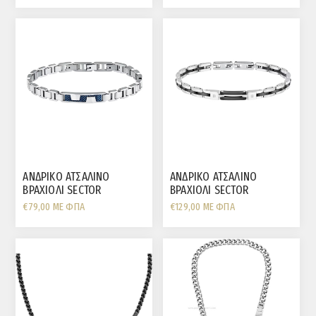
ΑΝΔΡΙΚΟ ΑΤΣΑΛΙΝΟ
ΑΝΔΡΙΚΟ ΑΤΣΑΛΙΝΟ
ΒΡΑΧΙΟΛΙ SECTOR
ΒΡΑΧΙΟΛΙ SECTOR
€79,00 ΜΕ ΦΠΑ
€129,00 ΜΕ ΦΠΑ