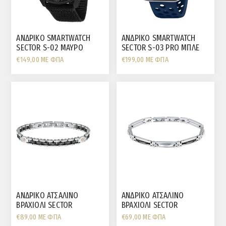
ΑΝΔΡΙΚΟ SMARTWATCH
ΑΝΔΡΙΚΟ SMARTWATCH
SECTOR S-02 ΜΑΥΡΟ
SECTOR S-03 PRO ΜΠΛΕ
ΥΦΑΣΜΑΤΙΝΟ ΛΟYΡΙ
ΛΟΥΡΙ ΣΙΛΙΚΟΝΗΣ
€149,00 ΜΕ ΦΠΑ
€199,00 ΜΕ ΦΠΑ
ΑΝΔΡΙΚΟ ΑΤΣΑΛΙΝΟ
ΑΝΔΡΙΚΟ ΑΤΣΑΛΙΝΟ
ΒΡΑΧΙΟΛΙ SECTOR
ΒΡΑΧΙΟΛΙ SECTOR
€89,00 ΜΕ ΦΠΑ
€69,00 ΜΕ ΦΠΑ