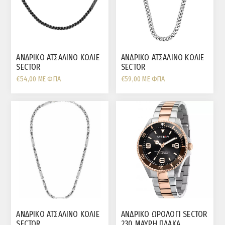
ΑΝΔΡΙΚΟ ΑΤΣΑΛΙΝΟ ΚΟΛΙΕ
ΑΝΔΡΙΚΟ ΑΤΣΑΛΙΝΟ ΚΟΛΙΕ
SECTOR
SECTOR
€54,00 ΜΕ ΦΠΑ
€59,00 ΜΕ ΦΠΑ
ΑΝΔΡΙΚΟ ΑΤΣΑΛΙΝΟ ΚΟΛΙΕ
ΑΝΔΡΙΚΟ ΩΡΟΛΟΓΙ SECTOR
SECTOR
230 ΜΑΥΡΗ ΠΛΑΚΑ