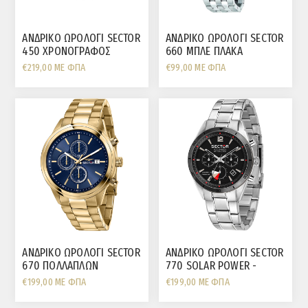
ΑΝΔΡΙΚΟ ΩΡΟΛΟΓΙ SECTOR
ΑΝΔΡΙΚΟ ΩΡΟΛΟΓΙ SECTOR
450 ΧΡΟΝΟΓΡΑΦΟΣ
660 ΜΠΛΕ ΠΛΑΚΑ
ΜΑΥΡΗ ΠΛΑΚΑ
ΗΜΕΡΟΜΗΝΙΑ
€219,00 ΜΕ ΦΠΑ
€99,00 ΜΕ ΦΠΑ
ΑΝΔΡΙΚΟ ΩΡΟΛΟΓΙ SECTOR
ΑΝΔΡΙΚΟ ΩΡΟΛΟΓΙ SECTOR
670 ΠΟΛΛΑΠΛΩΝ
770 SOLAR POWER -
ΕΝΔΕΙΞΕΩΝ ΕΠΙΧΡΥΣΟ
ΗΛΙΑΚΟ
€199,00 ΜΕ ΦΠΑ
€199,00 ΜΕ ΦΠΑ
ΜΠΡΑΣΕΛΕ