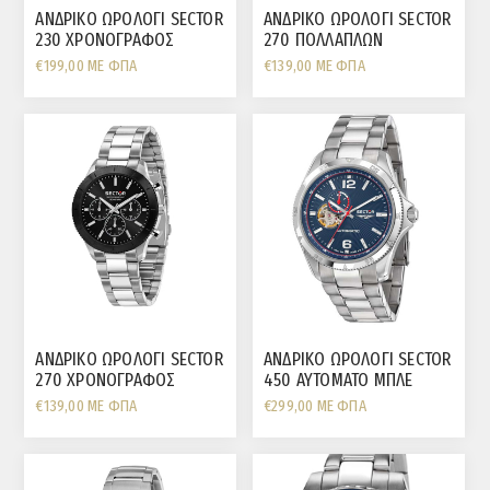
ΑΝΔΡΙΚΟ ΩΡΟΛΟΓΙ SECTOR
ΑΝΔΡΙΚΟ ΩΡΟΛΟΓΙ SECTOR
230 ΧΡΟΝΟΓΡΑΦΟΣ
270 ΠΟΛΛΑΠΛΩΝ
ΜΑΥΡΗ ΠΛΑΚΑ
ΕΝΔΕΙΞΕΩΝ ΜΑΥΡΗ ΠΛΑΚΑ
€199,00 ΜΕ ΦΠΑ
€139,00 ΜΕ ΦΠΑ
ΑΝΔΡΙΚΟ ΩΡΟΛΟΓΙ SECTOR
ΑΝΔΡΙΚΟ ΩΡΟΛΟΓΙ SECTOR
270 ΧΡΟΝΟΓΡΑΦΟΣ
450 AYTOMATO ΜΠΛΕ
ΜΑΥΡΗ ΠΛΑΚΑ
ΠΛΑΚΑ
€139,00 ΜΕ ΦΠΑ
€299,00 ΜΕ ΦΠΑ