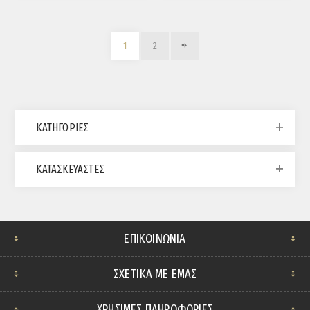
1
2
ΚΑΤΗΓΟΡΊΕΣ
ΚΑΤΑΣΚΕΥΑΣΤΈΣ
ΕΠΙΚΟΙΝΩΝΊΑ
ΣΧΕΤΙΚΆ ΜΕ ΕΜΆΣ
ΧΡΗΣΙΜΕΣ ΠΛΗΡΟΦΟΡΙΕΣ