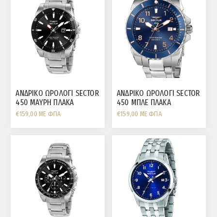
ΑΝΔΡΙΚΟ ΩΡΟΛΟΓΙ SECTOR
ΑΝΔΡΙΚΟ ΩΡΟΛΟΓΙ SECTOR
450 ΜΑΥΡΗ ΠΛΑΚΑ
450 ΜΠΛΕ ΠΛΑΚΑ
€159,00 ΜΕ ΦΠΑ
€159,00 ΜΕ ΦΠΑ