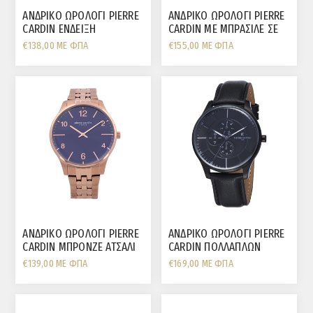
ΑΝΔΡΙΚΟ ΩΡΟΛΟΓΙ PIERRE
ΑΝΔΡΙΚΟ ΩΡΟΛΟΓΙ PIERRE
CARDIN ΕΝΔΕΙΞΗ
CARDIN ΜΕ ΜΠΡΑΣΙΛΕ ΣΕ
ΔΕΥΤΕΡΟΛΕΠΤΩΝ ΑΤΣΑΛΙ
ΕΠΙΧΡΥΣΟ ΑΤΣΑΛΙ
€138,00 ΜΕ ΦΠΑ
€155,00 ΜΕ ΦΠΑ
ΜΑΥΡΟ ΛΟΥΡΑΚΙ
ΑΝΔΡΙΚΟ ΩΡΟΛΟΓΙ PIERRE
ΑΝΔΡΙΚΟ ΩΡΟΛΟΓΙ PIERRE
CARDIN ΜΠΡΟΝΖΕ ΑΤΣΑΛΙ
CARDIN ΠΟΛΛΑΠΛΩΝ
ΜΠΛΕ ΚΑΝΤΡΑΝ ΚΑΙ
ΕΝΔΕΙΞΕΩΝ ΑΤΣΑΛΙ ΜΑΥΡΟ
€139,00 ΜΕ ΦΠΑ
€169,00 ΜΕ ΦΠΑ
ΜΠΡΑΣΕΛΕ
ΛΟΥΡΑΚΙ