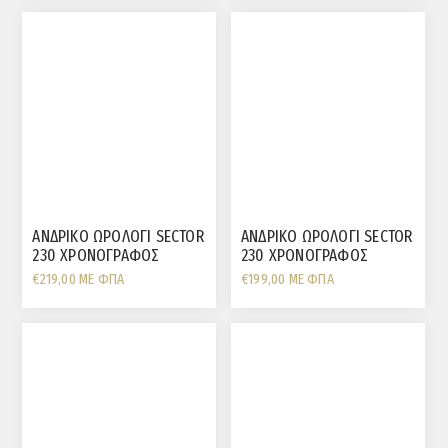
ΑΝΔΡΙΚΟ ΩΡΟΛΟΓΙ SECTOR
ΑΝΔΡΙΚΟ ΩΡΟΛΟΓΙ SECTOR
230 ΧΡΟΝΟΓΡΑΦΟΣ
230 ΧΡΟΝΟΓΡΑΦΟΣ
ΜΑΥΡΗ ΠΛΑΚΑ
ΠΡΑΣΙΝΗ ΠΛΑΚΑ
€219,00 ΜΕ ΦΠΑ
€199,00 ΜΕ ΦΠΑ