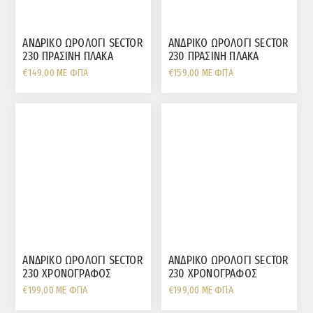
ΑΝΔΡΙΚΟ ΩΡΟΛΟΓΙ SECTOR
ΑΝΔΡΙΚΟ ΩΡΟΛΟΓΙ SECTOR
230 ΠΡΑΣΙΝΗ ΠΛΑΚΑ
230 ΠΡΑΣΙΝΗ ΠΛΑΚΑ
€149,00 ΜΕ ΦΠΑ
€159,00 ΜΕ ΦΠΑ
ΑΝΔΡΙΚΟ ΩΡΟΛΟΓΙ SECTOR
ΑΝΔΡΙΚΟ ΩΡΟΛΟΓΙ SECTOR
230 ΧΡΟΝΟΓΡΑΦΟΣ
230 ΧΡΟΝΟΓΡΑΦΟΣ
ΑΣΠΡΗ ΠΛΑΚΑ
ΜΑΥΡΗ ΠΛΑΚΑ
€199,00 ΜΕ ΦΠΑ
€199,00 ΜΕ ΦΠΑ