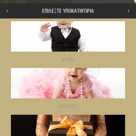
ΕΠΙΛΈΞΤΕ ΥΠΟΚΑΤΗΓΟΡΊΑ
ΑΓΟΡΙ
ΚΟΡΙΤΣΙ