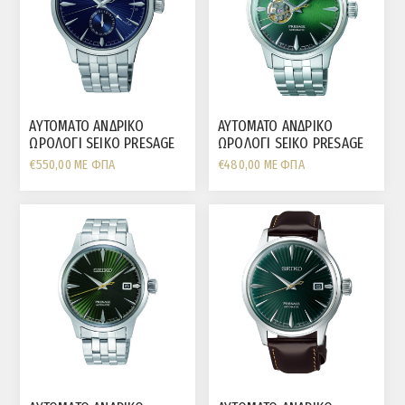
AYTOMATO ΑΝΔΡΙΚΟ
AYTOMATO ΑΝΔΡΙΚΟ
ΩΡΟΛΟΓΙ SEIKO PRESAGE
ΩΡΟΛΟΓΙ SEIKO PRESAGE
€550,00 ΜΕ ΦΠΑ
€480,00 ΜΕ ΦΠΑ