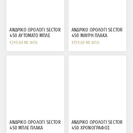
ΑΝΔΡΙΚΟ ΩΡΟΛΟΓΙ SECTOR
ΑΝΔΡΙΚΟ ΩΡΟΛΟΓΙ SECTOR
450 AYTOMATO ΜΠΛΕ
450 ΜΑΥΡΗ ΠΛΑΚΑ
ΠΛΑΚΑ
€299,00 ΜΕ ΦΠΑ
€159,00 ΜΕ ΦΠΑ
ΑΝΔΡΙΚΟ ΩΡΟΛΟΓΙ SECTOR
ΑΝΔΡΙΚΟ ΩΡΟΛΟΓΙ SECTOR
450 ΜΠΛΕ ΠΛΑΚΑ
450 ΧΡΟΝΟΓΡΑΦΟΣ