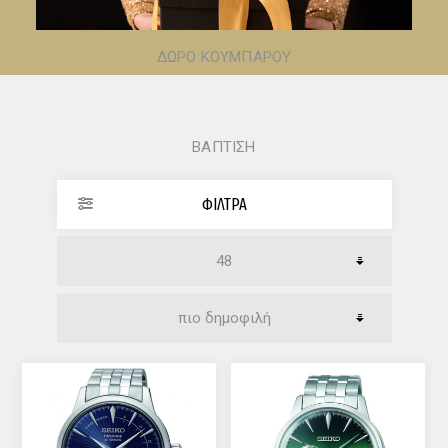
ΔΩΡΟ ΚΟΥΜΠΑΡΟΥ
ΒΑΠΤΙΣΗ
ΦΊΛΤΡΑ