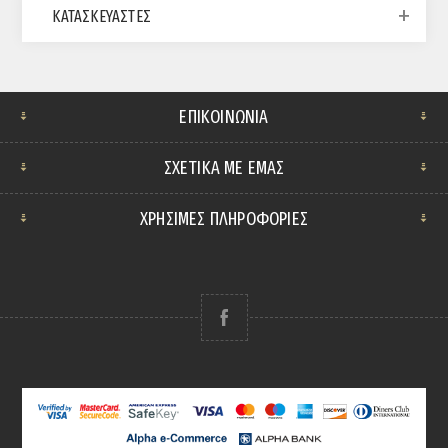
ΚΑΤΑΣΚΕΥΑΣΤΈΣ
ΕΠΙΚΟΙΝΩΝΊΑ
ΣΧΕΤΙΚΆ ΜΕ ΕΜΆΣ
ΧΡΗΣΙΜΕΣ ΠΛΗΡΟΦΟΡΙΕΣ