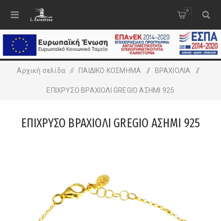
0
Αρχική σελίδα
/
ΠΑΙΔΙΚΟ ΚΟΣΜΗΜΑ
/
ΒΡΑΧΙΟΛΙΑ
/
ΕΠΙΧΡΥΣΟ ΒΡΑΧΙΟΛΙ GREGIO ΑΣΗΜΙ 925
ΕΠΙΧΡΥΣΟ ΒΡΑΧΙΟΛΙ GREGIO ΑΣΗΜΙ 925