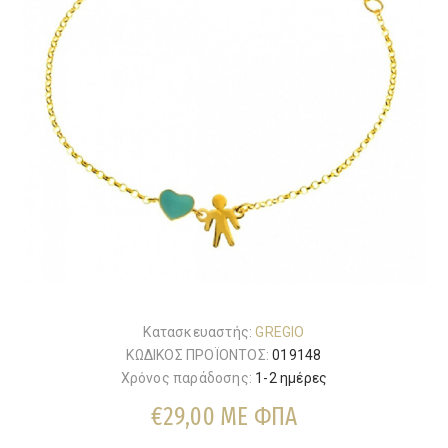
Κατασκευαστής:
GREGIO
ΚΩΔΙΚΟΣ ΠΡΟΪΟΝΤΟΣ:
019148
Χρόνος παράδοσης:
1-2 ημέρες
€29,00 ΜΕ ΦΠΑ