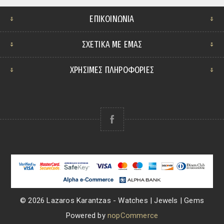
ΕΠΙΚΟΙΝΩΝΊΑ
ΣΧΕΤΙΚΆ ΜΕ ΕΜΆΣ
ΧΡΗΣΙΜΕΣ ΠΛΗΡΟΦΟΡΙΕΣ
© 2026 Lazaros Karantzas - Watches | Jewels | Gems
Powered by
nopCommerce