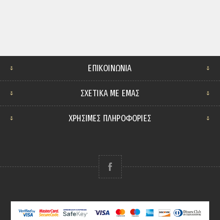
ΕΠΙΚΟΙΝΩΝΊΑ
ΣΧΕΤΙΚΆ ΜΕ ΕΜΆΣ
ΧΡΗΣΙΜΕΣ ΠΛΗΡΟΦΟΡΙΕΣ