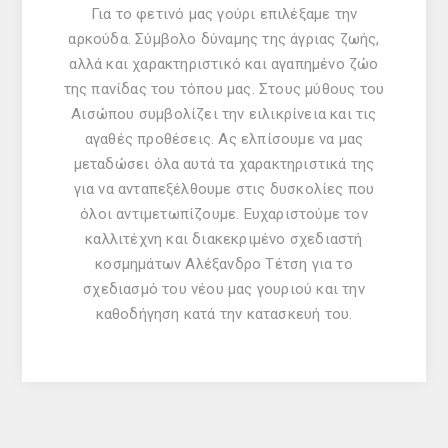
Για το φετινό μας γούρι επιλέξαμε την
αρκούδα. Σύμβολο δύναμης της άγριας ζωής,
αλλά και χαρακτηριστικό και αγαπημένο ζώο
της πανίδας του τόπου μας. Στους μύθους του
Αισώπου συμβολίζει την ειλικρίνεια και τις
αγαθές προθέσεις. Ας ελπίσουμε να μας
μεταδώσει όλα αυτά τα χαρακτηριστικά της
για να ανταπεξέλθουμε στις δυσκολίες που
όλοι αντιμετωπίζουμε. Ευχαριστούμε τον
καλλιτέχνη και διακεκριμένο σχεδιαστή
κοσμημάτων Αλέξανδρο Τέτση για το
σχεδιασμό του νέου μας γουριού και την
καθοδήγηση κατά την κατασκευή του.