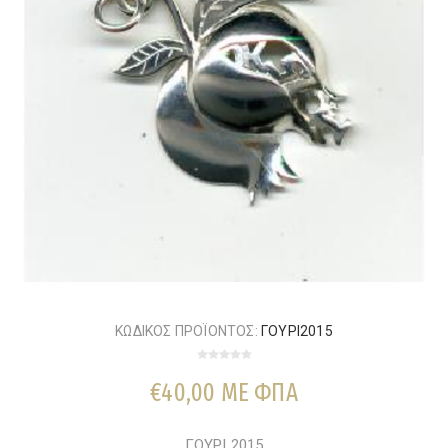
ΚΩΔΙΚΟΣ ΠΡΟΪΟΝΤΟΣ:
ΓΟΥΡΙ2015
€40,00 ΜΕ ΦΠΑ
ΓΟΥΡΙ 2015