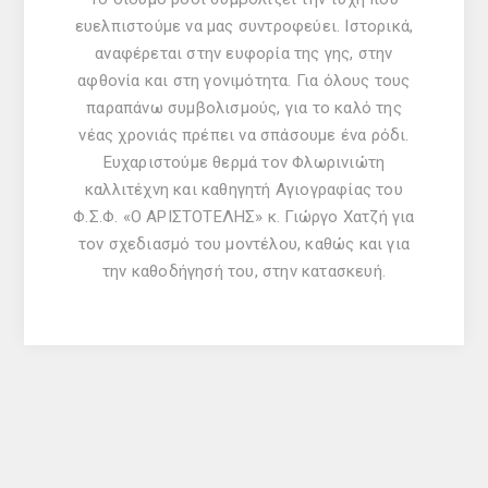
ευελπιστούμε να μας συντροφεύει. Ιστορικά,
αναφέρεται στην ευφορία της γης, στην
αφθονία και στη γονιμότητα. Για όλους τους
παραπάνω συμβολισμούς, για το καλό της
νέας χρονιάς πρέπει να σπάσουμε ένα ρόδι.
Ευχαριστούμε θερμά τον Φλωρινιώτη
καλλιτέχνη και καθηγητή Αγιογραφίας του
Φ.Σ.Φ. «Ο ΑΡΙΣΤΟΤΕΛΗΣ» κ. Γιώργο Χατζή για
τον σχεδιασμό του μοντέλου, καθώς και για
την καθοδήγησή του, στην κατασκευή.