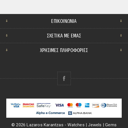
ΕΠΙΚΟΙΝΩΝΊΑ
ΣΧΕΤΙΚΆ ΜΕ ΕΜΆΣ
ΧΡΗΣΙΜΕΣ ΠΛΗΡΟΦΟΡΙΕΣ
© 2026 Lazaros Karantzas - Watches | Jewels | Gems